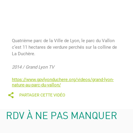
Quatrième parc de la Ville de Lyon, le parc du Vallon
c’est 11 hectares de verdure perchés sur la colline de
La Duchère.
2014 / Grand Lyon TV
https://www.gpvlyonduchere.org/videos/grand-lyon-
nature-au-parc-du-vallon/
PARTAGER CETTE VIDÉO
RDV À NE PAS MANQUER