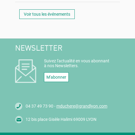
Voir tous les événements
NEWSLETTER
Suivez l'actualité en vous abonnant
à nos Newsletters.
M'abonner
04 37 49 73 90 -
mduchere@grandlyon.com
12 bis place Gisèle Halimi 69009 LYON