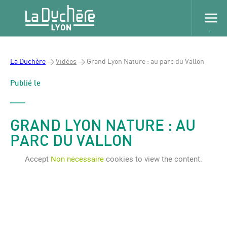
La Duchère
>
Vidéos
>
Grand Lyon Nature : au parc du Vallon
Publié le
GRAND LYON NATURE : AU
PARC DU VALLON
Accept
Non nécessaire
cookies to view the content.