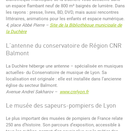
un espace flambant neuf de 800 m² baignés de lumière. Dans
les rayons : presse, livres, BD, DVD, mais aussi rencontres
littéraires, animations pour les enfants et espace numérique.
4, place Abbé Pierre –
Site de la Bibliothèque municipale de
la Duchère
L’antenne du conservatoire de Région CNR
Balmont
La Duchère héberge une antenne – spécialisée en musiques
actuelles- du Conservatoire de musique de Lyon. Sa
localisation est originale : elle est installée dans l’ancienne
église du secteur Balmont.
Avenue Andreï Sakharov –
www.cnrlyon.fr
Le musée des sapeurs-pompiers de Lyon
Le plus important des musées de pompiers de France relate
250 ans d’histoire. Son parcours d’exposition, accessible à