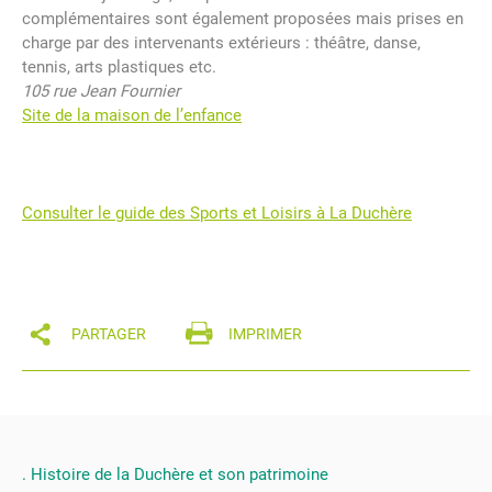
complémentaires sont également proposées mais prises en
charge par des intervenants extérieurs : théâtre, danse,
tennis, arts plastiques etc.
105 rue Jean Fournier
Site de la maison de l’enfance
Consulter le guide des Sports et Loisirs à La Duchère
PARTAGER
IMPRIMER
Histoire de la Duchère et son patrimoine