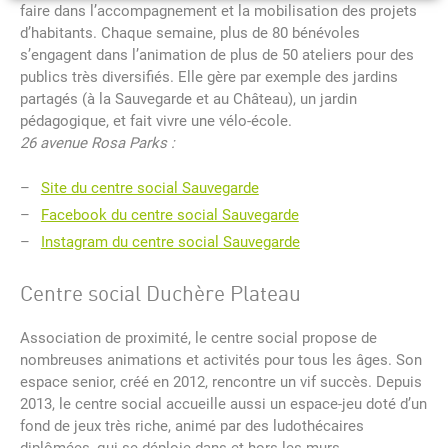
faire dans l’accompagnement et la mobilisation des projets
d’habitants. Chaque semaine, plus de 80 bénévoles
s’engagent dans l’animation de plus de 50 ateliers pour des
publics très diversifiés. Elle gère par exemple des jardins
partagés (à la Sauvegarde et au Château), un jardin
pédagogique, et fait vivre une vélo-école.
26 avenue Rosa Parks :
Site du centre social Sauvegarde
Facebook du centre social Sauvegarde
Instagram du centre social Sauvegarde
Centre social Duchère Plateau
Association de proximité, le centre social propose de
nombreuses animations et activités pour tous les âges. Son
espace senior, créé en 2012, rencontre un vif succès. Depuis
2013, le centre social accueille aussi un espace-jeu doté d’un
fond de jeux très riche, animé par des ludothécaires