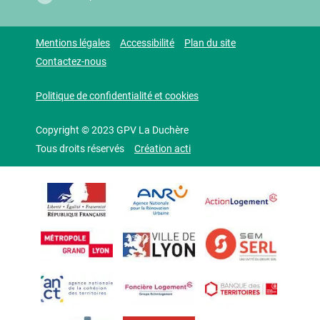
Mentions légales
Accessibilité
Plan du site
Contactez-nous
Politique de confidentialité et cookies
Copyright © 2023 GPV La Duchère
Tous droits réservés
Création acti