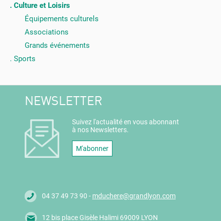
Culture et Loisirs
Équipements culturels
Associations
Grands événements
Sports
NEWSLETTER
Suivez l'actualité en vous abonnant
à nos Newsletters.
M'abonner
04 37 49 73 90 -
mduchere@grandlyon.com
12 bis place Gisèle Halimi 69009 LYON