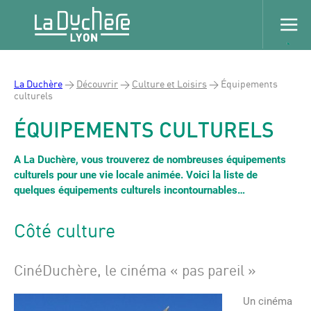
La Duchère
>
Découvrir
>
Culture et Loisirs
>
Équipements
culturels
ÉQUIPEMENTS CULTURELS
A La Duchère, vous trouverez de nombreuses équipements
culturels pour une vie locale animée. Voici la liste de
quelques équipements culturels incontournables…
Côté culture
CinéDuchère, le cinéma « pas pareil »
Un cinéma