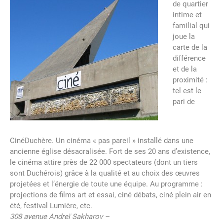
de quartier
intime et
familial qui
joue la
carte de la
différence
et de la
proximité :
tel est le
pari de
CinéDuchère. Un cinéma « pas pareil » installé dans une
ancienne église désacralisée. Fort de ses 20 ans d’existence,
le cinéma attire près de 22 000 spectateurs (dont un tiers
sont Duchérois) grâce à la qualité et au choix des œuvres
projetées et l’énergie de toute une équipe. Au programme :
projections de films art et essai, ciné débats, ciné plein air en
été, festival Lumière, etc.
308 avenue Andreï Sakharov –