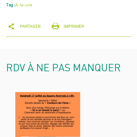
Tag :
A-la-une
PARTAGER
IMPRIMER
RDV À NE PAS MANQUER