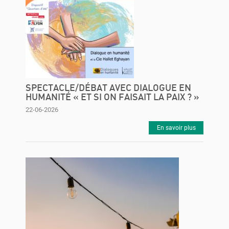
SPECTACLE/DÉBAT AVEC DIALOGUE EN
HUMANITÉ « ET SI ON FAISAIT LA PAIX ? »
22-06-2026
En savoir plus