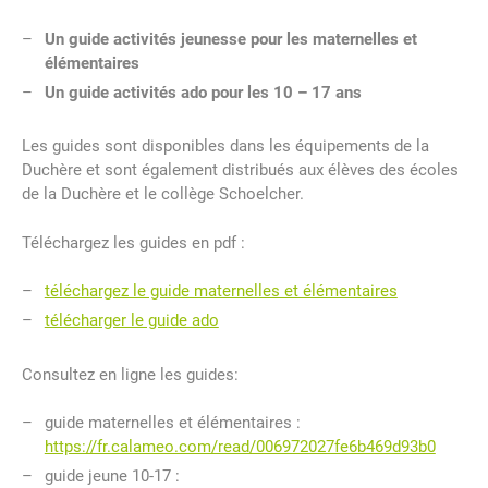
Un guide activités jeunesse pour les maternelles et
élémentaires
Un guide activités ado pour les 10 – 17 ans
Les guides sont disponibles dans les équipements de la
Duchère et sont également distribués aux élèves des écoles
de la Duchère et le collège Schoelcher.
Téléchargez les guides en pdf :
téléchargez le guide maternelles et élémentaires
télécharger le guide ado
Consultez en ligne les guides:
guide maternelles et élémentaires :
https://fr.calameo.com/read/006972027fe6b469d93b0
guide jeune 10-17 :