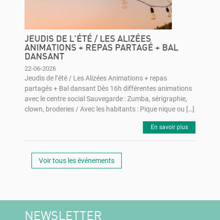
JEUDIS DE L’ÉTÉ / LES ALIZÉES
ANIMATIONS + REPAS PARTAGÉ + BAL
DANSANT
22-06-2026
Jeudis de l’été / Les Alizées Animations + repas
partagés + Bal dansant Dès 16h différentes animations
avec le centre social Sauvegarde : Zumba, sérigraphie,
clown, broderies / Avec les habitants : Pique nique ou […]
En savoir plus
Voir tous les événements
NEWSLETTER