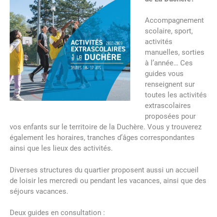
Accompagnement
scolaire, sport,
activités
manuelles, sorties
à l’année… Ces
guides vous
renseignent sur
toutes les activités
extrascolaires
proposées pour
vos enfants sur le territoire de la Duchère. Vous y trouverez
également les horaires, tranches d’âges correspondantes
ainsi que les lieux des activités.
Diverses structures du quartier proposent aussi un accueil
de loisir les mercredi ou pendant les vacances, ainsi que des
séjours vacances.
Deux guides en consultation :