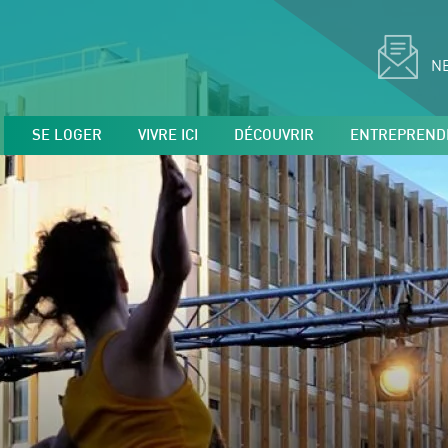
N
SE LOGER
VIVRE ICI
DÉCOUVRIR
ENTREPREND