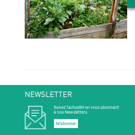
NEWSLETTER
Suivez l'actualité en vous abonnant
à nos Newsletters.
M'abonner