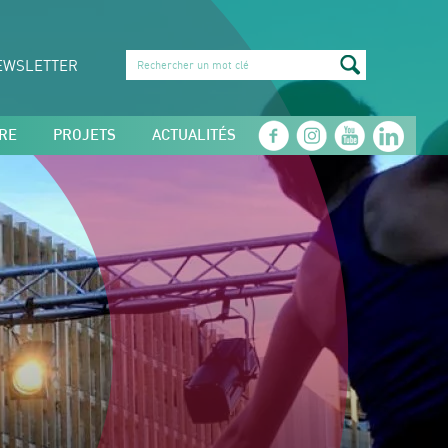
EWSLETTER
RE
PROJETS
ACTUALITÉS