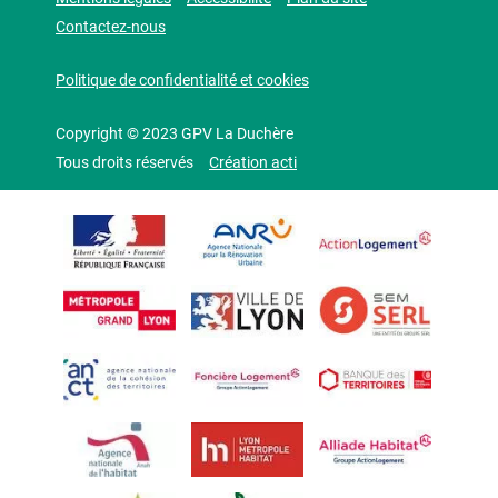
Contactez-nous
Politique de confidentialité et cookies
Copyright © 2023 GPV La Duchère
Tous droits réservés
Création acti