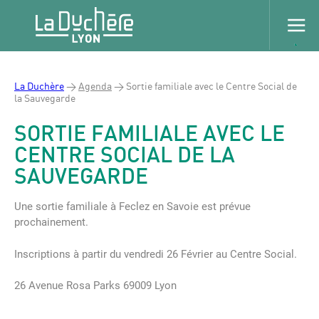
La Duchère
>
Agenda
>
Sortie familiale avec le Centre Social de
la Sauvegarde
SORTIE FAMILIALE AVEC LE
CENTRE SOCIAL DE LA
SAUVEGARDE
Une sortie familiale à Feclez en Savoie est prévue
prochainement.
Inscriptions à partir du vendredi 26 Février au Centre Social.
26 Avenue Rosa Parks 69009 Lyon