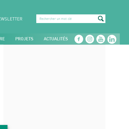
EWSLETTER
RE
PROJETS
ACTUALITÉS