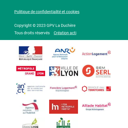
Politique de confidentialité et cookies
Copyright © 2023 GPV La Duchère
Tous droits réservés
Création acti