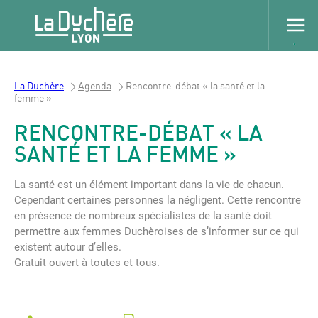
La Duchère
>
Agenda
>
Rencontre-débat « la santé et la
femme »
RENCONTRE-DÉBAT « LA
SANTÉ ET LA FEMME »
La santé est un élément important dans la vie de chacun.
Cependant certaines personnes la négligent. Cette rencontre
en présence de nombreux spécialistes de la santé doit
permettre aux femmes Duchèroises de s’informer sur ce qui
existent autour d’elles.
Gratuit ouvert à toutes et tous.