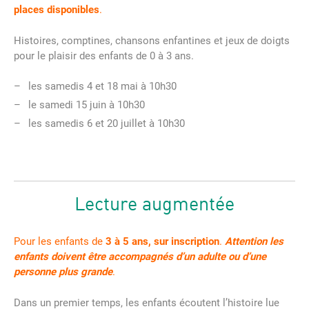
places disponibles
.
Histoires, comptines, chansons enfantines et jeux de doigts
pour le plaisir des enfants de 0 à 3 ans.
les samedis 4 et 18 mai à 10h30
le samedi 15 juin à 10h30
les samedis 6 et 20 juillet à 10h30
Lecture augmentée
Pour les enfants de
3 à 5 ans, sur inscription
.
Attention les
enfants doivent être accompagnés d’un adulte ou d’une
personne plus grande
.
Dans un premier temps, les enfants écoutent l’histoire lue