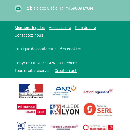
12 bis place Gisèle Halimi 69009 LYON
Mentions légales
Accessibilité
Plan du site
Contactez-nous
Politique de confidentialité et cookies
Copyright © 2023 GPV La Duchère
Tous droits réservés
Création acti