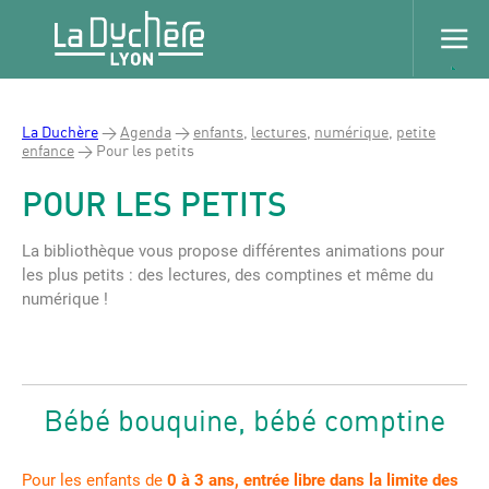
La Duchère
>
Agenda
>
enfants
,
lectures
,
numérique
,
petite
enfance
>
Pour les petits
POUR LES PETITS
La bibliothèque vous propose différentes animations pour
les plus petits : des lectures, des comptines et même du
numérique !
Bébé bouquine, bébé comptine
Pour les enfants de
0 à 3 ans, entrée libre dans la limite des