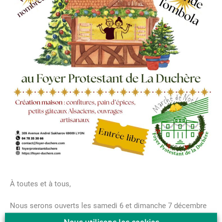
À toutes et à tous,
Nous serons ouverts les samedi 6 et dimanche 7 décembre
2025, pour vous accueillir, au Foyer Protestant de la Duchère.
Nous utilisons les cookies