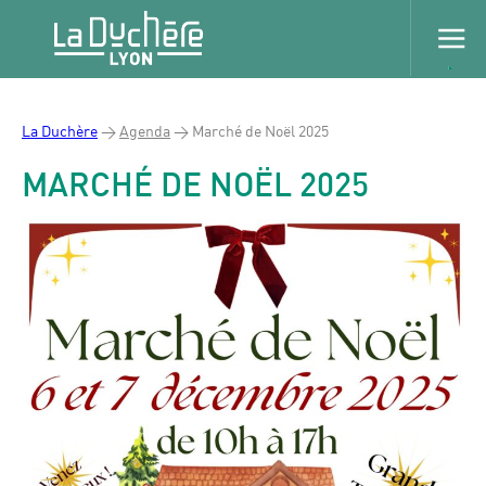
La Duchère
>
Agenda
>
Marché de Noël 2025
MARCHÉ DE NOËL 2025