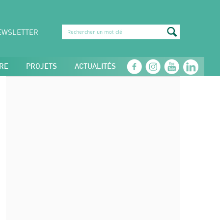
EWSLETTER
RE
PROJETS
ACTUALITÉS