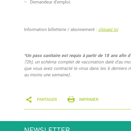
Demandeur d’emploi.
Information billetterie / abonnement :
cliquez ici
*
Un pass sanitaire est requis à partir de 18 ans afin 
72h), un schéma complet de vaccination daté d’au moin
que vous avez contracté le virus dans les 6 derniers 
au moins une semaine).
PARTAGER
IMPRIMER
NEWSLETTER