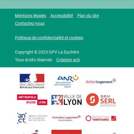
Mentions légales
Accessibilité
Plan du site
Contactez-nous
Politique de confidentialité et cookies
Copyright © 2023 GPV La Duchère
Tous droits réservés
Création acti