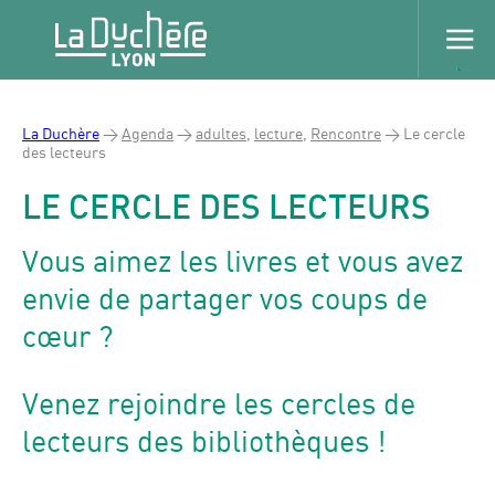
La Duchère
>
Agenda
>
adultes
,
lecture
,
Rencontre
>
Le cercle
des lecteurs
LE CERCLE DES LECTEURS
Vous aimez les livres et vous avez
envie de partager vos coups de
cœur ?
Venez rejoindre les cercles de
lecteurs des bibliothèques !