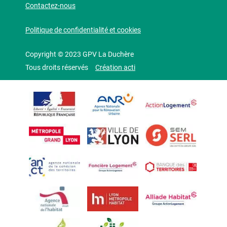
Contactez-nous
Politique de confidentialité et cookies
Copyright © 2023 GPV La Duchère
Tous droits réservés
Création acti