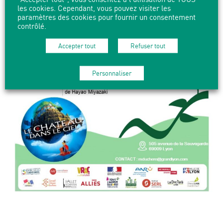
les cookies. Cependant, vous pouvez visiter les
paramètres des cookies pour fournir un consentement
contrôlé.
Accepter tout
Refuser tout
Personnaliser