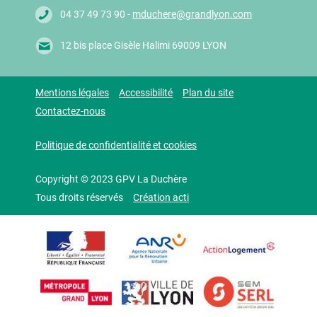
04 37 49 73 90 -
mduchere@grandlyon.com
12 bis place Gisèle Halimi 69009 LYON
Mentions légales
Accessibilité
Plan du site
Contactez-nous
Politique de confidentialité et cookies
Copyright © 2023 GPV La Duchère
Tous droits réservés
Création acti