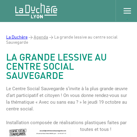
La Duchère
>
Agenda
>
La grande lessive au centre social
Sauvegarde
LA GRANDE LESSIVE AU
CENTRE SOCIAL
SAUVEGARDE
Le Centre Social Sauvegarde s’invite à la plus grande œuvre
d’art participatif et citoyen ! On vous donne rendez-vous sur
la thématique « Avec ou sans eau ? » le jeudi 19 octobre au
centre social.
Installation composée de réalisations plastiques faites par
toutes et tous !