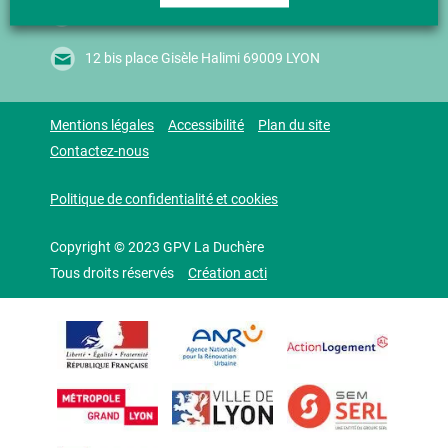
04 37 49 73 90 -
mduchere@grandlyon.com
12 bis place Gisèle Halimi 69009 LYON
Mentions légales
Accessibilité
Plan du site
Contactez-nous
Politique de confidentialité et cookies
Copyright © 2023 GPV La Duchère
Tous droits réservés
Création acti