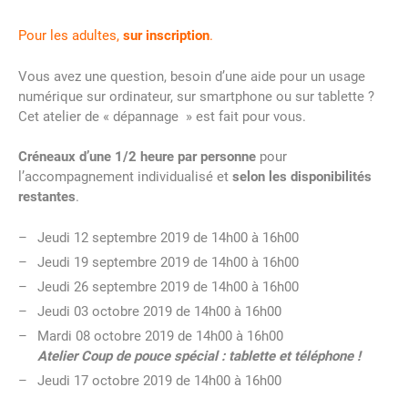
Pour les adultes,
sur inscription
.
Vous avez une question, besoin d’une aide pour un usage
numérique sur ordinateur, sur smartphone ou sur tablette ?
Cet atelier de « dépannage » est fait pour vous.
Créneaux d’une 1/2 heure par personne
pour
l’accompagnement individualisé et
selon les disponibilités
restantes
.
Jeudi 12 septembre 2019 de 14h00 à 16h00
Jeudi 19 septembre 2019 de 14h00 à 16h00
Jeudi 26 septembre 2019 de 14h00 à 16h00
Jeudi 03 octobre 2019 de 14h00 à 16h00
Mardi 08 octobre 2019 de 14h00 à 16h00
Atelier Coup de pouce spécial : tablette et téléphone !
Jeudi 17 octobre 2019 de 14h00 à 16h00