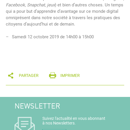
Facebook, Snapchat, jeux
) et bien d’autres choses. Un temps
qui a pour but d’apprendre d’avantage sur ce monde digital
omniprésent dans notre société à travers les pratiques des
citoyens d’aujourd’hui et de demain.
Samedi 12 octobre 2019 de 14h00 à 15h00
PARTAGER
IMPRIMER
NEWSLETTER
Suivez l'actualité en vous abonnant
à nos Newsletters.