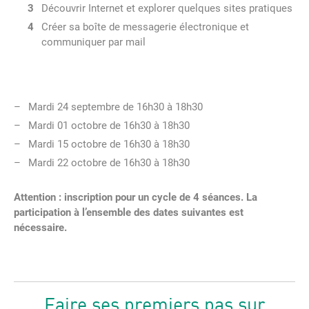
Découvrir Internet et explorer quelques sites pratiques
Créer sa boîte de messagerie électronique et
communiquer par mail
Mardi 24 septembre de 16h30 à 18h30
Mardi 01 octobre de 16h30 à 18h30
Mardi 15 octobre de 16h30 à 18h30
Mardi 22 octobre de 16h30 à 18h30
Attention : inscription pour un cycle de 4 séances. La
participation à l’ensemble des dates suivantes est
nécessaire.
Faire ses premiers pas sur