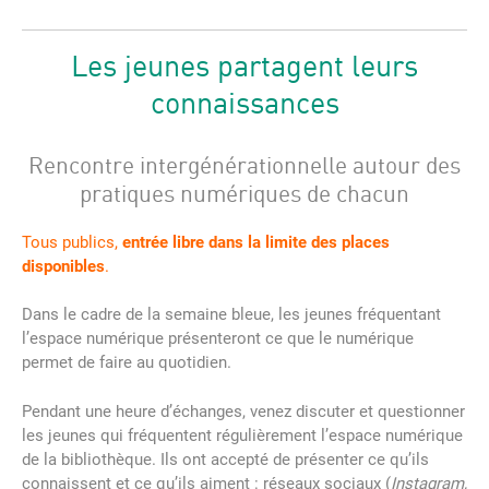
Les jeunes partagent leurs
connaissances
Rencontre intergénérationnelle autour des
pratiques numériques de chacun
Tous publics,
entrée libre dans la limite des places
disponibles
.
Dans le cadre de la semaine bleue, les jeunes fréquentant
l’espace numérique présenteront ce que le numérique
permet de faire au quotidien.
Pendant une heure d’échanges, venez discuter et questionner
les jeunes qui fréquentent régulièrement l’espace numérique
de la bibliothèque. Ils ont accepté de présenter ce qu’ils
connaissent et ce qu’ils aiment : réseaux sociaux (
Instagram,