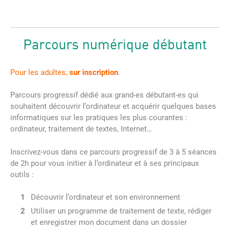
Parcours numérique débutant
Pour les adultes,
sur inscription
.
Parcours progressif dédié aux grand-es débutant-es qui
souhaitent découvrir l’ordinateur et acquérir quelques bases
informatiques sur les pratiques les plus courantes :
ordinateur, traitement de textes, Internet…
Inscrivez-vous dans ce parcours progressif de 3 à 5 séances
de 2h pour vous initier à l’ordinateur et à ses principaux
outils :
Découvrir l’ordinateur et son environnement
Utiliser un programme de traitement de texte, rédiger
et enregistrer mon document dans un dossier