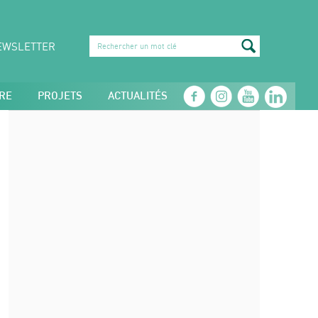
EWSLETTER
RE
PROJETS
ACTUALITÉS