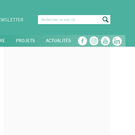
EWSLETTER
RE
PROJETS
ACTUALITÉS