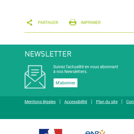
PARTAGER
IMPRIMER
NEWSLETTER
Suivez l'actualité en vous abonnant
à nos Newsletters.
M'abonner
Mentions légales
Accessibilité
Plan du site
Con