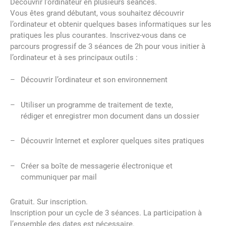
Découvrir l’ordinateur en plusieurs séances.
Vous êtes grand débutant, vous souhaitez découvrir
l’ordinateur et obtenir quelques bases informatiques sur les
pratiques les plus courantes. Inscrivez-vous dans ce
parcours progressif de 3 séances de 2h pour vous initier à
l’ordinateur et à ses principaux outils :
Découvrir l’ordinateur et son environnement
Utiliser un programme de traitement de texte,
rédiger et enregistrer mon document dans un dossier
Découvrir Internet et explorer quelques sites pratiques
Créer sa boîte de messagerie électronique et
communiquer par mail
Gratuit. Sur inscription.
Inscription pour un cycle de 3 séances. La participation à
l’ensemble des dates est nécessaire.