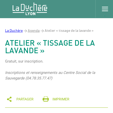
La Duchère
>
Agenda
>
Atelier « tissage de la lavande »
ATELIER « TISSAGE DE LA
LAVANDE »
Gratuit, sur inscription.
Inscriptions et renseignements au Centre Social de la
Sauvegarde (04.78.35.77.47)
PARTAGER
IMPRIMER