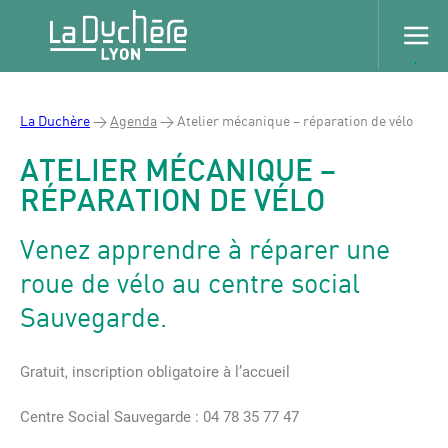
La Duchère
>
Agenda
>
Atelier mécanique – réparation de vélo
ATELIER MÉCANIQUE –
RÉPARATION DE VÉLO
Venez apprendre à réparer une
roue de vélo au centre social
Sauvegarde.
Gratuit, inscription obligatoire à l’accueil
Centre Social Sauvegarde : 04 78 35 77 47