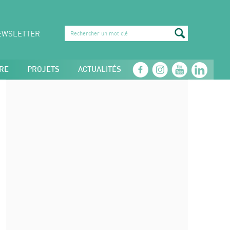
EWSLETTER
RE
PROJETS
ACTUALITÉS