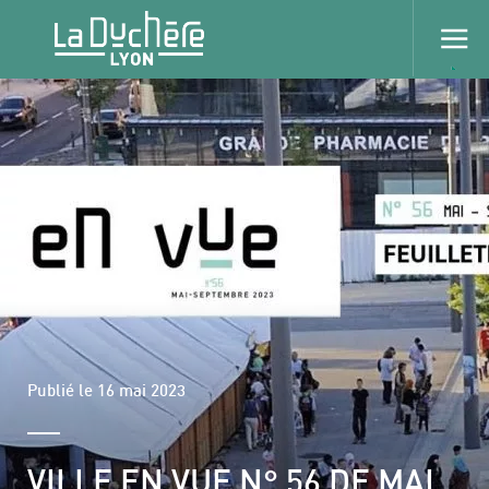
Publié le 16 mai 2023
VILLE EN VUE N° 56 DE MAI