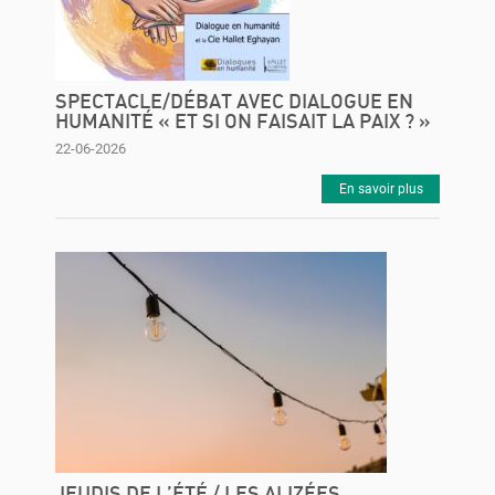
SPECTACLE/DÉBAT AVEC DIALOGUE EN
HUMANITÉ « ET SI ON FAISAIT LA PAIX ? »
22-06-2026
En savoir plus