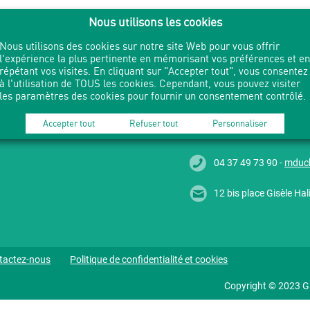
Nous utilisons les cookies
Nous utilisons des cookies sur notre site Web pour vous offrir
l'expérience la plus pertinente en mémorisant vos préférences et en
répétant vos visites. En cliquant sur "Accepter tout", vous consentez
à l'utilisation de TOUS les cookies. Cependant, vous pouvez visiter
les paramètres des cookies pour fournir un consentement contrôlé.
Accepter tout
Refuser tout
Personnaliser
04 37 49 73 90 -
mduc
12 bis place Gisèle H
tactez-nous
Politique de confidentialité et cookies
Copyright © 2023 