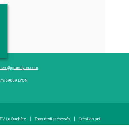
here@grandlyon.com
alimi 69009 LYON
GPV La Duchère
Tous droits réservés
Création acti