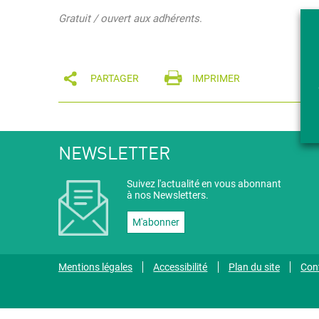
Gratuit / ouvert aux adhérents
.
PARTAGER
IMPRIMER
NEWSLETTER
Suivez l'actualité en vous abonnant
à nos Newsletters.
M'abonner
Mentions légales
Accessibilité
Plan du site
Con