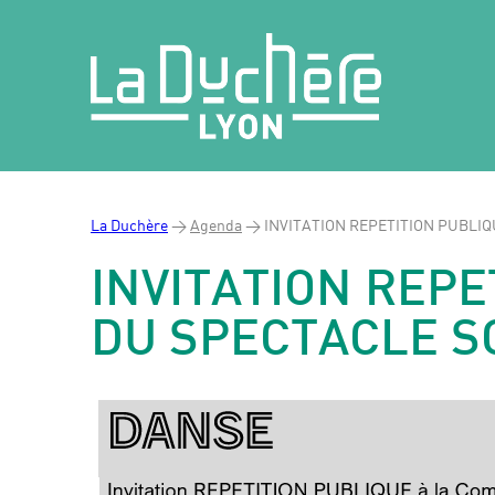
La Duchère
>
Agenda
>
INVITATION REPETITION PUBLIQU
INVITATION REPE
DU SPECTACLE S