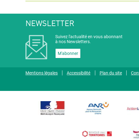
NEWSLETTER
Suivez l'actualité en vous abonnant
à nos Newsletters.
M'abonner
Mentions légales
Accessibilité
Plan du site
Con