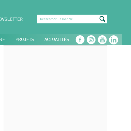
EWSLETTER
RE
PROJETS
ACTUALITÉS