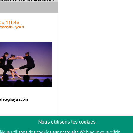
Nous utilisons les cookies
Nous utilisons des cookies sur notre site Web pour vous offrir