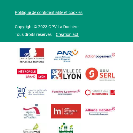
Politique de confidentialité et cookies
Copyright © 2023 GPV La Duchère
Tous droits réservés
Création acti